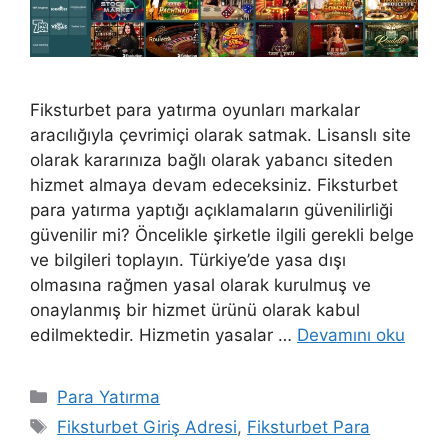
Fiksturbet para yatırma oyunları markalar
aracılığıyla çevrimiçi olarak satmak. Lisanslı site
olarak kararınıza bağlı olarak yabancı siteden
hizmet almaya devam edeceksiniz. Fiksturbet
para yatırma yaptığı açıklamaların güvenilirliği
güvenilir mi? Öncelikle şirketle ilgili gerekli belge
ve bilgileri toplayın. Türkiye’de yasa dışı
olmasına rağmen yasal olarak kurulmuş ve
onaylanmış bir hizmet ürünü olarak kabul
edilmektedir. Hizmetin yasalar …
Devamını oku
Kategoriler
Para Yatırma
Etiketler
Fiksturbet Giriş Adresi
,
Fiksturbet Para