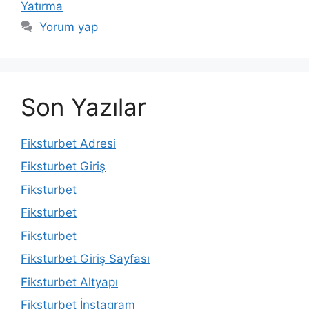
Yatırma
Yorum yap
Son Yazılar
Fiksturbet Adresi
Fiksturbet Giriş
Fiksturbet
Fiksturbet
Fiksturbet
Fiksturbet Giriş Sayfası
Fiksturbet Altyapı
Fiksturbet İnstagram