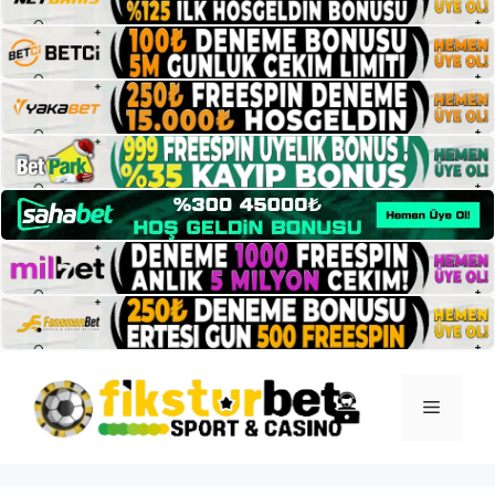
İçeriğe
atla
Menü