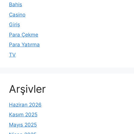
Bahis
Casino
Giriş
Para Çekme
Para Yatırma
TV
Arşivler
Haziran 2026
Kasım 2025
Mayıs 2025