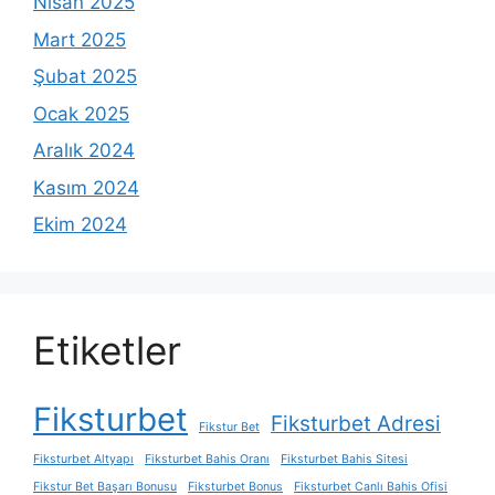
Nisan 2025
Mart 2025
Şubat 2025
Ocak 2025
Aralık 2024
Kasım 2024
Ekim 2024
Etiketler
Fiksturbet
Fiksturbet Adresi
Fikstur Bet
Fiksturbet Altyapı
Fiksturbet Bahis Oranı
Fiksturbet Bahis Sitesi
Fikstur Bet Başarı Bonusu
Fiksturbet Bonus
Fiksturbet Canlı Bahis Ofisi