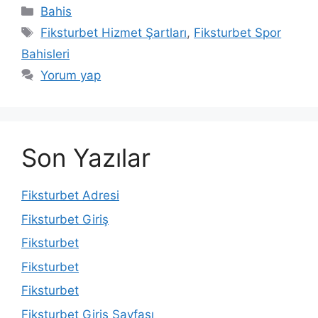
Kategoriler
Bahis
Etiketler
Fiksturbet Hizmet Şartları
,
Fiksturbet Spor
Bahisleri
Yorum yap
Son Yazılar
Fiksturbet Adresi
Fiksturbet Giriş
Fiksturbet
Fiksturbet
Fiksturbet
Fiksturbet Giriş Sayfası