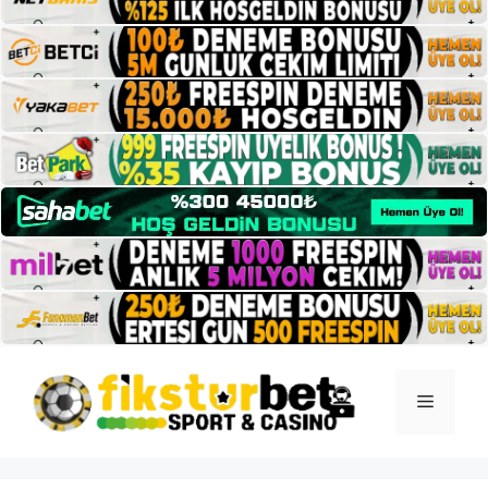
İçeriğe
atla
Menü