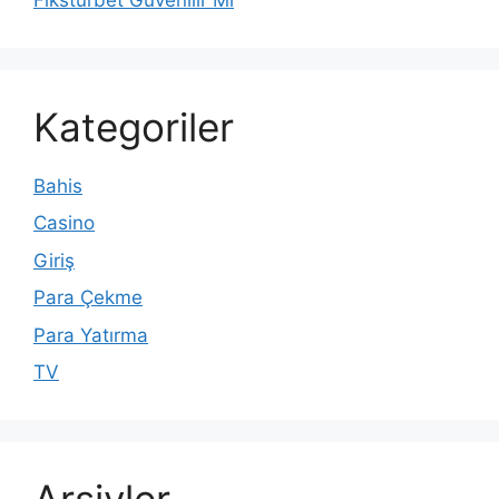
Kategoriler
Bahis
Casino
Giriş
Para Çekme
Para Yatırma
TV