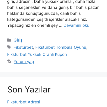
giriş adresini. Daha yüksek oranlar, daha fazla
bahis seçenekleri ve daha geniş bir bahis pazarı
hakkında konuştuğunuzda, canlı bahis
kategorisinden çeşitli içerikler alacaksınız.
Yapacağınız en önemli şey …
Devamını oku
Kategoriler
Giriş
Etiketler
Fiksturbet
,
Fiksturbet Tombala Oyunu
,
Fiksturbet Yüksek Oranlı Kupon
Yorum yap
Son Yazılar
Fiksturbet Adresi