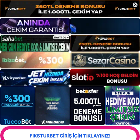
×
FIKSTURBET GİRİŞ İÇİN TIKLAYINIZ!