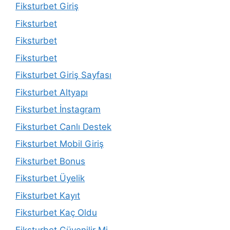
Fiksturbet Giriş
Fiksturbet
Fiksturbet
Fiksturbet
Fiksturbet Giriş Sayfası
Fiksturbet Altyapı
Fiksturbet İnstagram
Fiksturbet Canlı Destek
Fiksturbet Mobil Giriş
Fiksturbet Bonus
Fiksturbet Üyelik
Fiksturbet Kayıt
Fiksturbet Kaç Oldu
Fiksturbet Güvenilir Mi