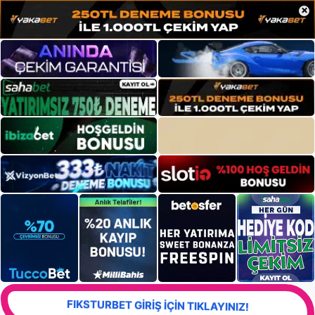
×
FIKSTURBET GİRİŞ İÇİN TIKLAYINIZ!