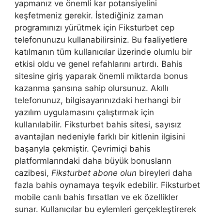
yapmanız ve önemli kar potansiyelini
keşfetmeniz gerekir. İstediğiniz zaman
programınızı yürütmek için Fiksturbet cep
telefonunuzu kullanabilirsiniz. Bu faaliyetlere
katılmanın tüm kullanıcılar üzerinde olumlu bir
etkisi oldu ve genel refahlarını artırdı. Bahis
sitesine giriş yaparak önemli miktarda bonus
kazanma şansına sahip olursunuz. Akıllı
telefonunuz, bilgisayarınızdaki herhangi bir
yazılım uygulamasını çalıştırmak için
kullanılabilir. Fiksturbet bahis sitesi, sayısız
avantajları nedeniyle farklı bir kitlenin ilgisini
başarıyla çekmiştir. Çevrimiçi bahis
platformlarındaki daha büyük bonusların
cazibesi,
Fiksturbet abone olun
bireyleri daha
fazla bahis oynamaya teşvik edebilir. Fiksturbet
mobile canlı bahis fırsatları ve ek özellikler
sunar. Kullanıcılar bu eylemleri gerçekleştirerek