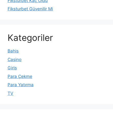
Fiksturbet Kaç Oldu
Fiksturbet Güvenilir Mi
Kategoriler
Bahis
Casino
Giriş
Para Çekme
Para Yatırma
TV