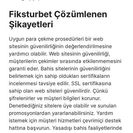
Fiksturbet Çözümlenen
Şikayetleri
Uygun para çekme prosedürleri bir web
sitesinin güvenilirliğinin değerlendirilmesine
yardımcı olabilir. Web sitesinin güvenilirliği,
müşterilerin çekimler sırasında etkilenmemesini
garanti eder. Bahis sitelerinin güvenilirliğini
belirlemek için sahip oldukları sertifikaların
incelenmesi tavsiye edilir. SSL sertifikasına
sahip olan web siteleri güvenilirdir. Çünkü
şifrelenirler ve müşteri bilgileri korunur.
Denetlediğiniz sitelere üye olabilir ve sunulan
promosyonlardan yararlanabilirsiniz. Yardım
istemek için müşteri hizmetleri çevrimiçi destek
hattına başvurun. Yasadışı bahis faaliyetlerinde