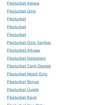
Fiksturbet Adresi
Fiksturbet Giriş
Fiksturbet
Fiksturbet
Fiksturbet
Fiksturbet Giriş Sayfası
Fiksturbet Altyapı
Fiksturbet İnstagram
Fiksturbet Canlı Destek
Fiksturbet Mobil Giriş
Fiksturbet Bonus
Fiksturbet Üyelik
Fiksturbet Kayıt