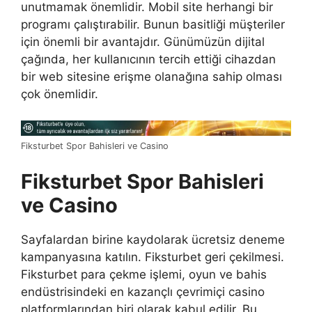
unutmamak önemlidir. Mobil site herhangi bir
programı çalıştırabilir. Bunun basitliği müşteriler
için önemli bir avantajdır. Günümüzün dijital
çağında, her kullanıcının tercih ettiği cihazdan
bir web sitesine erişme olanağına sahip olması
çok önemlidir.
Fiksturbet Spor Bahisleri ve Casino
Fiksturbet Spor Bahisleri
ve Casino
Sayfalardan birine kaydolarak ücretsiz deneme
kampanyasına katılın. Fiksturbet geri çekilmesi.
Fiksturbet para çekme işlemi, oyun ve bahis
endüstrisindeki en kazançlı çevrimiçi casino
platformlarından biri olarak kabul edilir. Bu