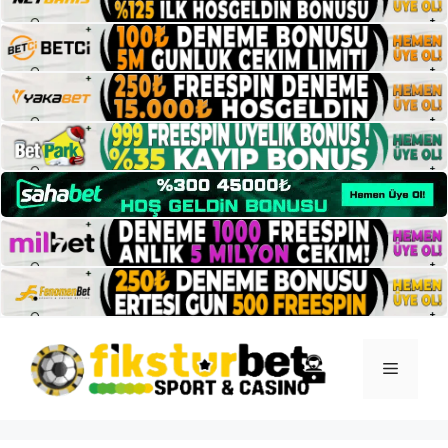
İçeriğe
atla
Menü